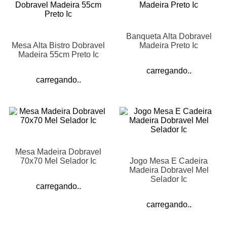
Banqueta Alta Dobravel
Mesa Alta Bistro Dobravel
Madeira Preto Ic
Madeira 55cm Preto Ic
carregando..
carregando..
Mesa Madeira Dobravel
70x70 Mel Selador Ic
Jogo Mesa E Cadeira
Madeira Dobravel Mel
Selador Ic
carregando..
carregando..