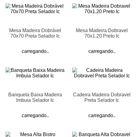
Mesa Madeira Dobrável
Mesa Madeira Dobravel
70x70 Preta Selador Ic
70x1.20 Preto Ic
carregando..
carregando..
Banqueta Baixa Madeira
Cadeira Madeira Dobravel
Imbuia Selador Ic
Preta Selador Ic
carregando..
carregando..