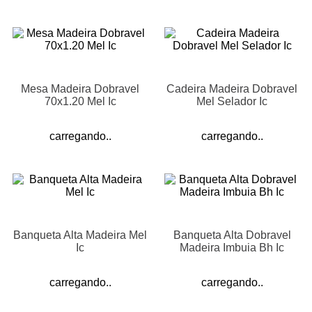
Mesa Madeira Dobravel
Cadeira Madeira Dobravel
70x1.20 Mel Ic
Mel Selador Ic
carregando..
carregando..
Banqueta Alta Madeira Mel
Banqueta Alta Dobravel
Ic
Madeira Imbuia Bh Ic
carregando..
carregando..