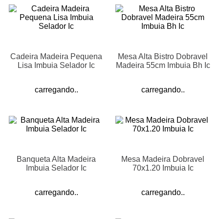
Cadeira Madeira Pequena
Mesa Alta Bistro Dobravel
Lisa Imbuia Selador Ic
Madeira 55cm Imbuia Bh Ic
carregando..
carregando..
Banqueta Alta Madeira
Mesa Madeira Dobravel
Imbuia Selador Ic
70x1.20 Imbuia Ic
carregando..
carregando..