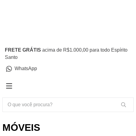
FRETE GRÁTIS
acima de R$1.000,00 para todo Espírito
Santo
WhatsApp
MÓVEIS