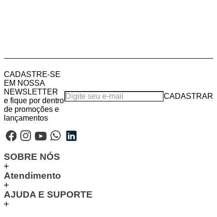
CADASTRE-SE
EM NOSSA
NEWSLETTER
CADASTRAR
e fique por dentro
de promoções e
lançamentos
SOBRE NÓS
Atendimento
AJUDA E SUPORTE