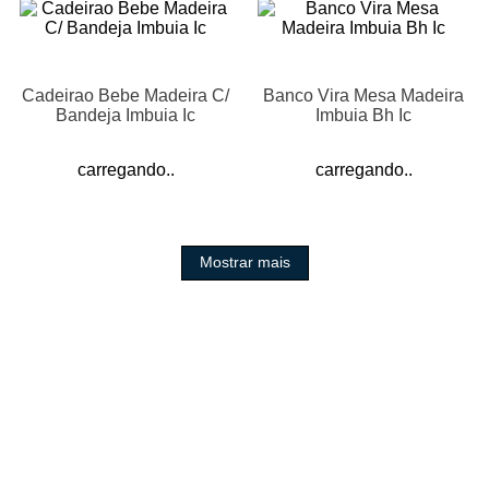
Cadeirao Bebe Madeira C/
Banco Vira Mesa Madeira
Bandeja Imbuia Ic
Imbuia Bh Ic
carregando..
carregando..
Mostrar mais