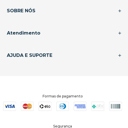
SOBRE NÓS
Atendimento
AJUDA E SUPORTE
Formas de pagamento
Segurança