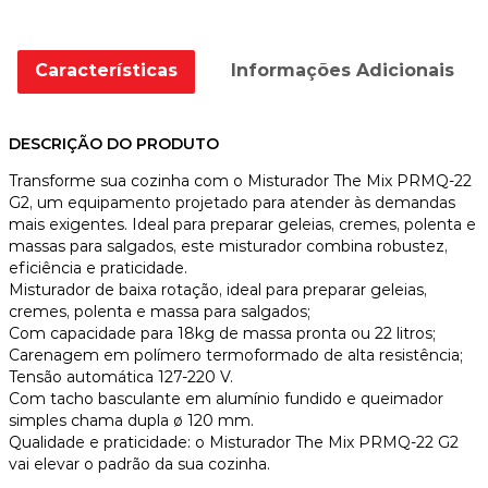
Características
Informações Adicionais
DESCRIÇÃO DO PRODUTO
Transforme sua cozinha com o Misturador The Mix PRMQ-22
G2, um equipamento projetado para atender às demandas
mais exigentes. Ideal para preparar geleias, cremes, polenta e
massas para salgados, este misturador combina robustez,
eficiência e praticidade.
Misturador de baixa rotação, ideal para preparar geleias,
cremes, polenta e massa para salgados;
Com capacidade para 18kg de massa pronta ou 22 litros;
Carenagem em polímero termoformado de alta resistência;
Tensão automática 127-220 V.
Com tacho basculante em alumínio fundido e queimador
simples chama dupla ø 120 mm.
Qualidade e praticidade: o Misturador The Mix PRMQ-22 G2
vai elevar o padrão da sua cozinha.