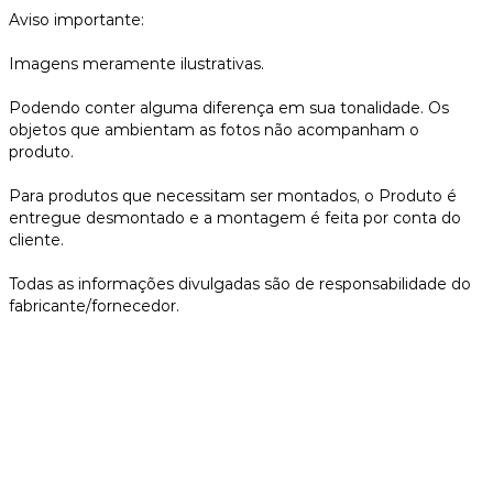
Aviso importante:
Imagens meramente ilustrativas.
Podendo conter alguma diferença em sua tonalidade. Os
objetos que ambientam as fotos não acompanham o
produto.
Para produtos que necessitam ser montados, o Produto é
entregue desmontado e a montagem é feita por conta do
cliente.
Todas as informações divulgadas são de responsabilidade do
fabricante/fornecedor.