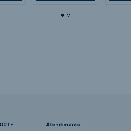
PORTE
Atendimento