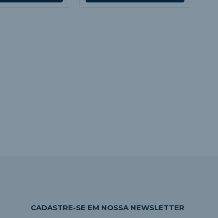
CADASTRE-SE EM NOSSA NEWSLETTER