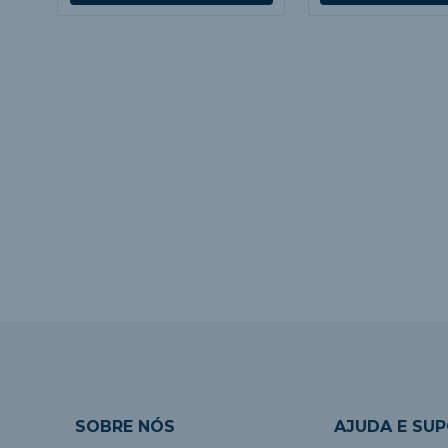
SOBRE NÓS
AJUDA E SU