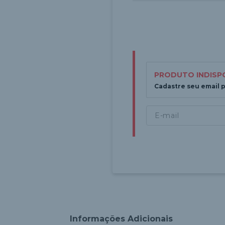
PRODUTO INDISP
Cadastre seu email 
Informações Adicionais